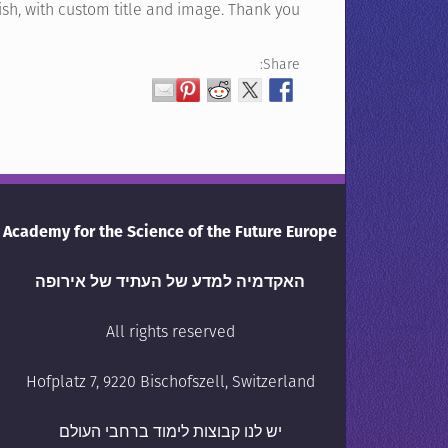
sh, with custom title and image. Thank you.
Share:
Academy for the Science of the Future Europe
האקדמיה למדע של העתיד של אירופה
All rights reserved
Hofplatz 7, 9220 Bischofszell, Switzerland
יש לנו קבוצות לימוד ברחבי העולם