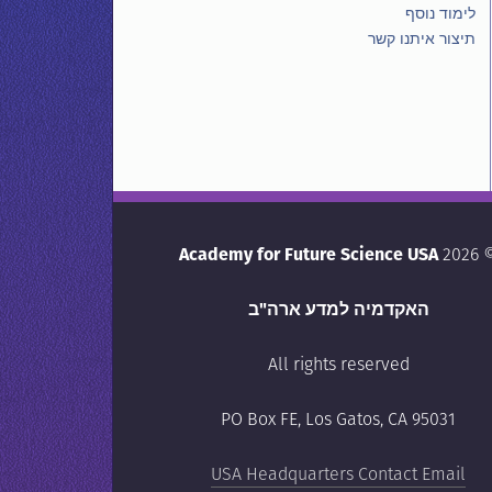
לימוד נוסף
תיצור איתנו קשר
Academy for Future Science USA
© 20
האקדמיה למדע ארה"ב
All rights reserved
PO Box FE, Los Gatos, CA 95031
USA Headquarters Contact Email