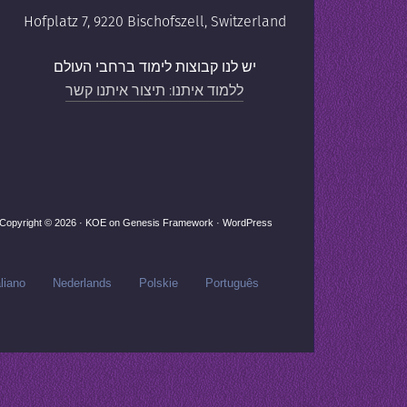
Hofplatz 7, 9220 Bischofszell, Switzerland
יש לנו קבוצות לימוד ברחבי העולם
ללמוד איתנו: תיצור איתנו קשר
Copyright © 2026 ·
KOE
on
Genesis Framework
·
WordPress
aliano
Nederlands
Polskie
Português