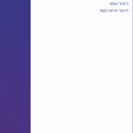
לימוד נוסף
תיצור איתנו קשר