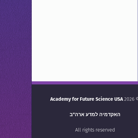
Academy for Future Science USA
© 20
האקדמיה למדע ארה"ב
All rights reserved