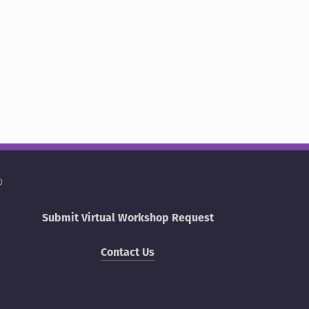
26
Submit Virtual Workshop Request
Contact Us