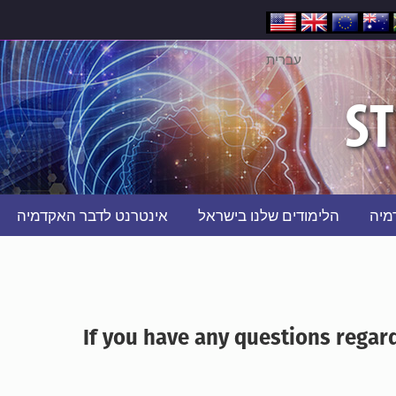
עברית
ST
מיה
הלימודים שלנו בישראל
אינטרנט לדבר האקדמיה
If you have any questions regar