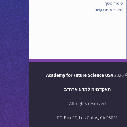
לימוד נוסף
תיצור איתנו קשר
Academy for Future Science USA
© 20
האקדמיה למדע ארה"ב
All rights reserved
PO Box FE, Los Gatos, CA 95031